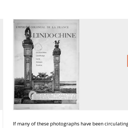
If many of these photographs have been circulating 