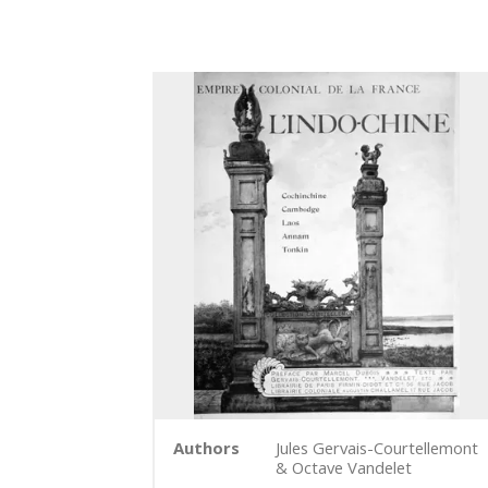
Authors
Jules Gervais-Courtellemont
& Octave Vandelet